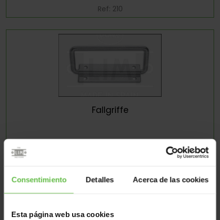
Ref: 210
Fallgriffe
Ref: 455
Consentimiento
Detalles
Acerca de las cookies
Esta página web usa cookies