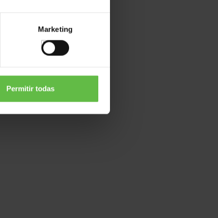
Marketing
Permitir todas