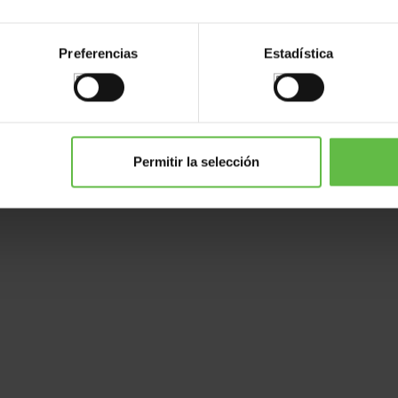
Preferencias
Estadística
Permitir la selección