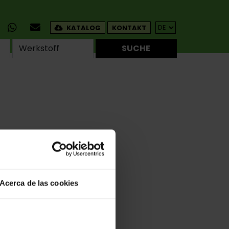
KATALOG
KONTAKT
SUCHE
Acerca de las cookies