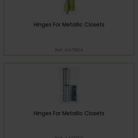
Hinges For Metallic Closets
Ref: 4471834
Hinges For Metallic Closets