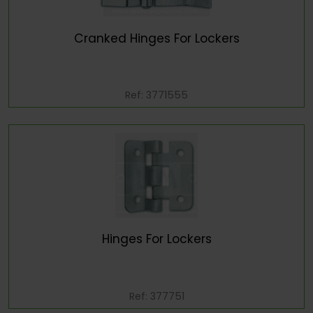
Cranked Hinges For Lockers
Ref: 3771555
Hinges For Lockers
Ref: 377751