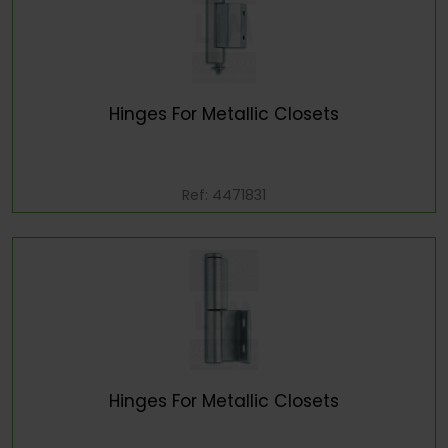
Hinges For Metallic Closets
Ref: 4471831
Hinges For Metallic Closets