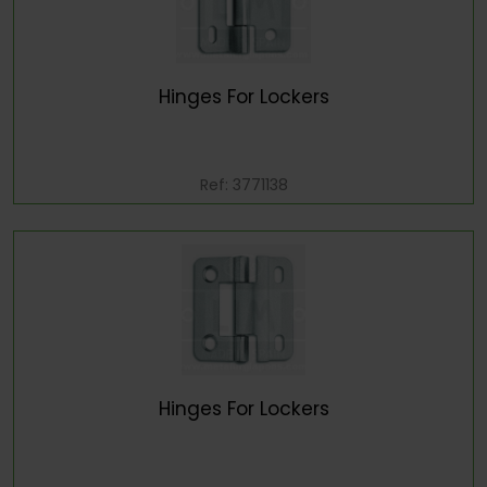
Hinges For Lockers
Ref: 3771138
Hinges For Lockers