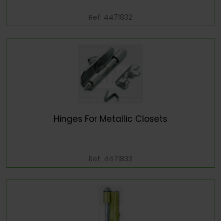
Ref: 4471832
Hinges For Metallic Closets
Ref: 4471833