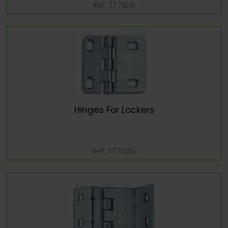
Ref: 3771241
Hinges For Lockers
Ref: 3771335