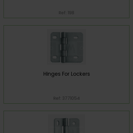
Ref: 198
Hinges For Lockers
Ref: 3771054