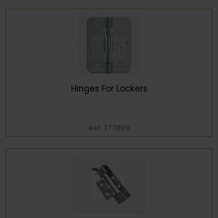
Hinges For Lockers
Ref: 377899