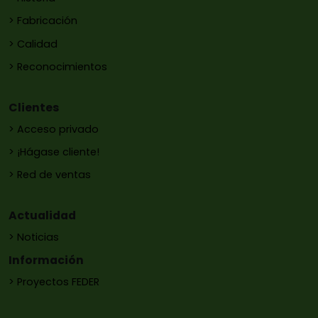
> Fabricación
> Calidad
> Reconocimientos
Clientes
> Acceso privado
> ¡Hágase cliente!
> Red de ventas
Actualidad
> Noticias
Información
> Proyectos FEDER