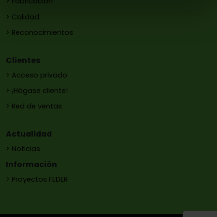
> Fabricación
> Calidad
> Reconocimientos
Clientes
> Acceso privado
> ¡Hágase cliente!
> Red de ventas
Actualidad
> Noticias
Información
> Proyectos FEDER