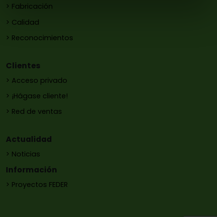
> Fabricación
> Calidad
> Reconocimientos
Clientes
> Acceso privado
> ¡Hágase cliente!
> Red de ventas
Actualidad
> Noticias
Información
> Proyectos FEDER