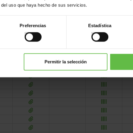
r del uso que haya hecho de sus servicios.
Preferencias
Estadística
Permitir la selección