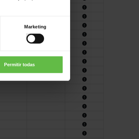
Marketing
Permitir todas