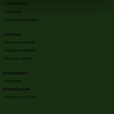
> Fabricación
> Calidad
> Reconocimientos
Clientes
> Acceso privado
> ¡Hágase cliente!
> Red de ventas
Actualidad
> Noticias
Información
> Proyectos FEDER