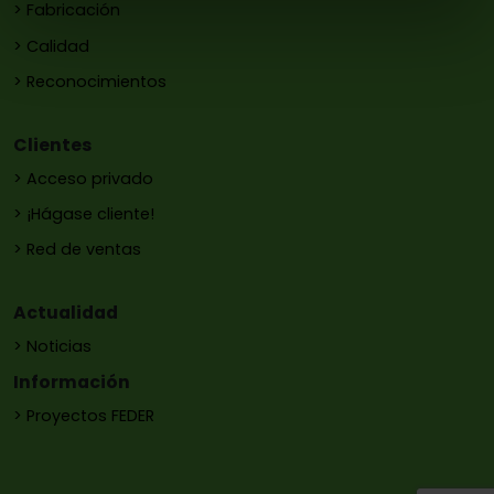
> Fabricación
> Calidad
> Reconocimientos
Clientes
> Acceso privado
> ¡Hágase cliente!
> Red de ventas
Actualidad
> Noticias
Información
> Proyectos FEDER