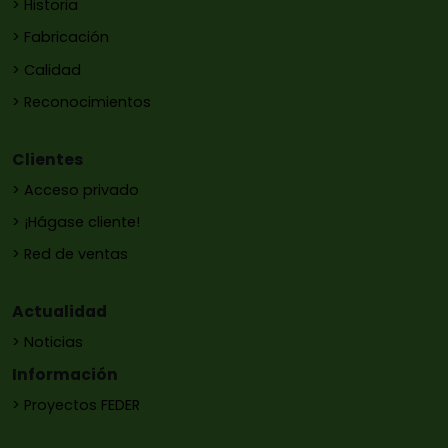
> Historia
> Fabricación
> Calidad
> Reconocimientos
Clientes
> Acceso privado
> ¡Hágase cliente!
> Red de ventas
Actualidad
> Noticias
Información
> Proyectos FEDER