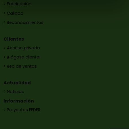
> Fabricación
> Calidad
> Reconocimientos
Clientes
> Acceso privado
> ¡Hágase cliente!
> Red de ventas
Actualidad
> Noticias
Información
> Proyectos FEDER