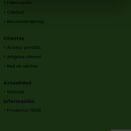
> Fabricación
> Calidad
> Reconocimientos
Clientes
> Acceso privado
> ¡Hágase cliente!
> Red de ventas
Actualidad
> Noticias
Información
> Proyectos FEDER