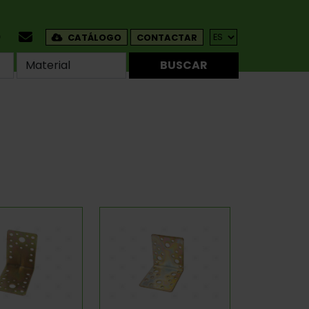
CATÁLOGO
CONTACTAR
BUSCAR