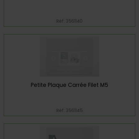
Réf: 3561140
Petite Plaque Carrée Filet M5
Réf: 3561145