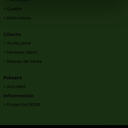
> Qualité
> Distinctions
Clients
> Accès privé
> Devenez client!
> Réseau de Vente
Présent
> Actualité
Información
> Proyectos FEDER