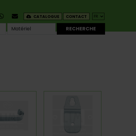
CATALOGUE
CONTACT
RECHERCHE